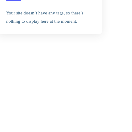
Your site doesn’t have any tags, so there’s
nothing to display here at the moment.