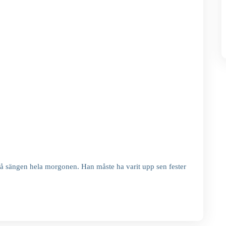
på sängen hela morgonen. Han måste ha varit upp sen fester