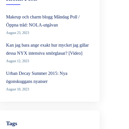
Makeup och charm blogg Måndag Poll /
Öppna tråd: NOLA-utgåvan
August 23, 2023
Kan jag bara ange exakt hur mycket jag gillar
dessa NYX intensiva smörglasar? [Video]
August 12, 2023
Urban Decay Summer 2015: Nya
ögonskuggans nyanser
August 10, 2023
Tags